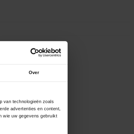
Over
p van technologieën zoals
erde advertenties en content,
en wie uw gegevens gebruikt