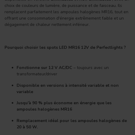
choix de couleurs de lumière, de puissance et de faisceau. Ils
remplacent parfaitement les ampoules halogènes MR16, tout en
offrant une consommation d'énergie extrêmement faible et un
dégagement de chaleur nettement inférieur.
Pourquoi choisir les spots LED MR16 12V de Perfectlights ?
Fonctionne sur 12 V AC/DC
– toujours avec un
transformateur/driver
Disponible en versions à intensité variable et non
variable
Jusqu'à 90 % plus économe en énergie que les
ampoules halogènes MR16
Remplacement idéal pour les ampoules halogènes de
20 à 50 W.