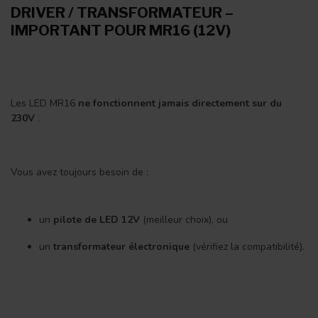
DRIVER / TRANSFORMATEUR –
IMPORTANT POUR MR16 (12V)
Les LED MR16
ne fonctionnent jamais directement sur du
230V
.
Vous avez toujours besoin de :
un
pilote de LED 12V
(meilleur choix), ou
un
transformateur électronique
(vérifiez la compatibilité).