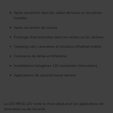
Spots encastrés dans les salles de bains ou les pièces
humides
Spots encastrés de cuisine
Éclairage d'accentuation dans les niches ou les alcôves
Camping-cars, caravanes et solutions d'habitat mobile
Commerce de détail et hôtellerie
Installations halogènes 12V existantes (rénovation)
Applications de sécurité basse tension
La LED MR16 12V reste le choix idéal pour les applications de
rénovation ou de sécurité.