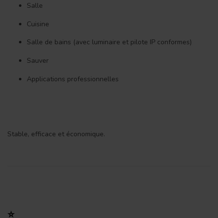
Salle
Cuisine
Salle de bains (avec luminaire et pilote IP conformes)
Sauver
Applications professionnelles
Stable, efficace et économique.
⭐