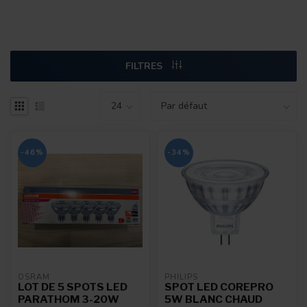
FILTRES
-46%
-34%
OSRAM
PHILIPS
LOT DE 5 SPOTS LED
SPOT LED COREPRO
PARATHOM 3-20W
5W BLANC CHAUD