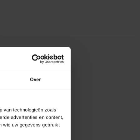
Over
p van technologieën zoals
erde advertenties en content,
en wie uw gegevens gebruikt